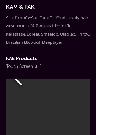
KAM & PAK
ร้านตัดผมที่พร้อมด้วยผลิตภัณฑ์ Luxuly hair
care มากมายให้เลือกสรร ไม่ว่าจะเป็น
Kerastase, Loreal, Shiseido, Olaplex, Throw,
Brazilian Blowout, Deeplayer
KAE Products
Touch Screen: 43"