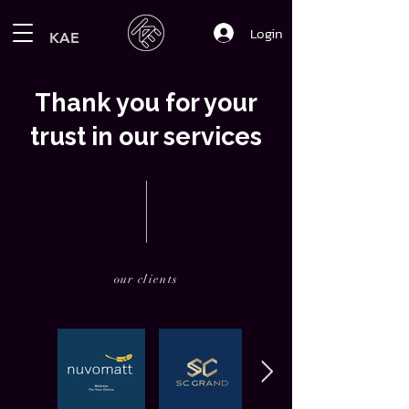
Login
KAE
Thank you for your
trust in our services
our clients