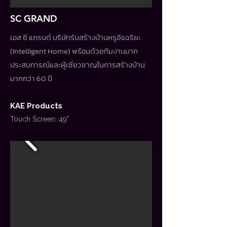
SC GRAND
เอส ซี แกรนด์ บริษัทรับสร้างบ้านหรูอัจฉริยะ
(Intelligent Home) พร้อมด้วยทีมงานมาก
ประสบการณ์และผู้เชี่ยวชาญในการสร้างบ้าน
มากกว่า 60 ปี
KAE Products
Touch Screen: 49"