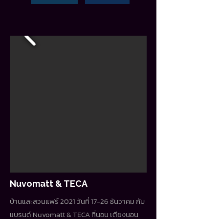
Nuvomatt & TECA
บ้านและสวนแฟร์ 2021 วันที่ 17-26 ธันวาคม กับ
แบรนด์ Nuvomatt & TECA ที่นอน เตียงนอน