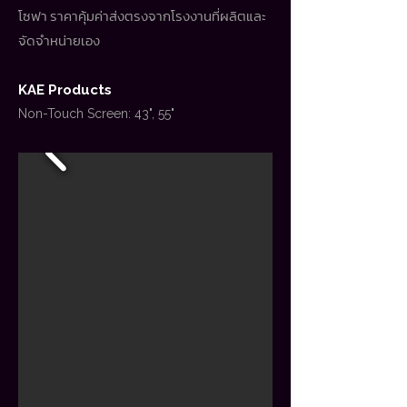
โซฟา ราคาคุ้มค่าส่งตรงจากโรงงานที่ผลิตและ
จัดจำหน่ายเอง
KAE Products
Non-Touch Screen: 43", 55"